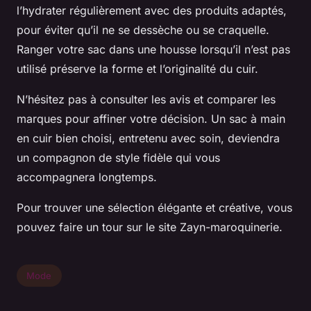
l’hydrater régulièrement avec des produits adaptés,
pour éviter qu’il ne se dessèche ou se craquelle.
Ranger votre sac dans une housse lorsqu’il n’est pas
utilisé préserve la forme et l’originalité du cuir.
N’hésitez pas à consulter les avis et comparer les
marques pour affiner votre décision. Un sac à main
en cuir bien choisi, entretenu avec soin, deviendra
un compagnon de style fidèle qui vous
accompagnera longtemps.
Pour trouver une sélection élégante et créative, vous
pouvez faire un tour sur le site Zayn-maroquinerie.
Mode