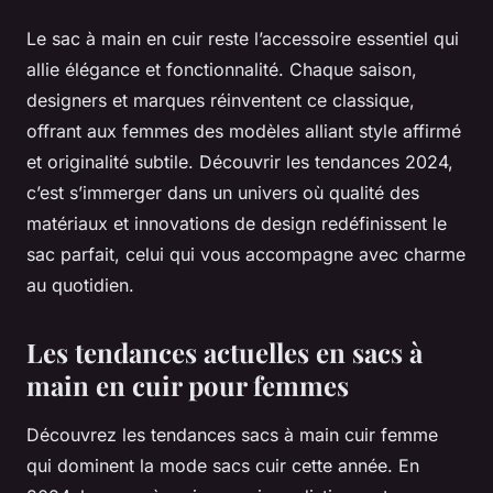
Le sac à main en cuir reste l’accessoire essentiel qui
allie élégance et fonctionnalité. Chaque saison,
designers et marques réinventent ce classique,
offrant aux femmes des modèles alliant style affirmé
et originalité subtile. Découvrir les tendances 2024,
c’est s’immerger dans un univers où qualité des
matériaux et innovations de design redéfinissent le
sac parfait, celui qui vous accompagne avec charme
au quotidien.
Les tendances actuelles en sacs à
main en cuir pour femmes
Découvrez les tendances sacs à main cuir femme
qui dominent la mode sacs cuir cette année. En