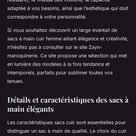
adaptée à vos besoins, ainsi que l’esthétique qui doit
correspondre à votre personnalité.
Si vous souhaitez découvrir un large éventail de
sacs à main cuir femme alliant élégance et créativité,
n’hésitez pas à consulter sur le site Zayn-
maroquinerie. Ce site propose une sélection qui met
en lumière des modèles à la fois tendance et
intemporels, parfaits pour sublimer toutes vos
tenues.
Détails et caractéristiques des sacs à
main élégants
Les caractéristiques sacs cuir sont essentielles pour
distinguer un sac à main de qualité. Le choix du cuir