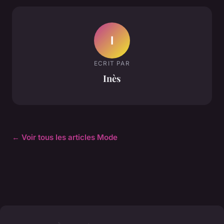
I
ECRIT PAR
Inès
← Voir tous les articles Mode