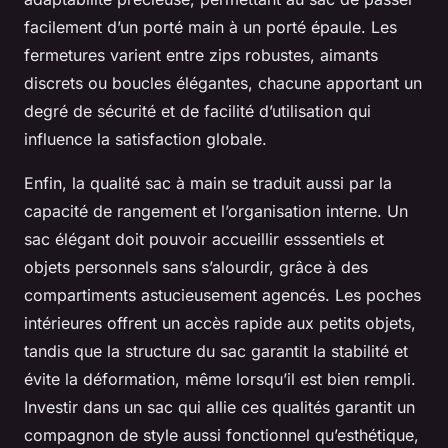
facilement d’un porté main à un porté épaule. Les
fermetures varient entre zips robustes, aimants
discrets ou boucles élégantes, chacune apportant un
degré de sécurité et de facilité d’utilisation qui
influence la satisfaction globale.
Enfin, la qualité sac à main se traduit aussi par la
capacité de rangement et l’organisation interne. Un
sac élégant doit pouvoir accueillir esssentiels et
objets personnels sans s’alourdir, grâce à des
compartiments astucieusement agencés. Les poches
intérieures offrent un accès rapide aux petits objets,
tandis que la structure du sac garantit la stabilité et
évite la déformation, même lorsqu’il est bien rempli.
Investir dans un sac qui allie ces qualités garantit un
compagnon de style aussi fonctionnel qu’esthétique,