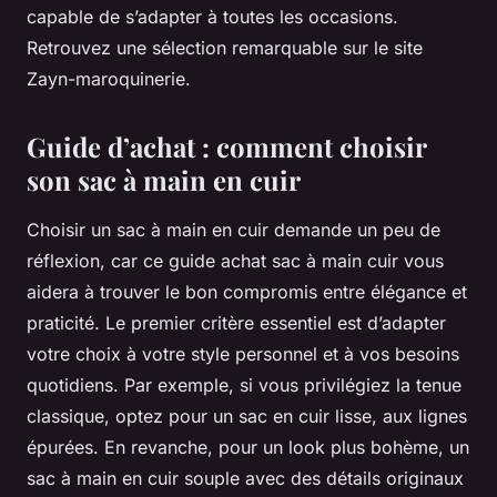
capable de s’adapter à toutes les occasions.
Retrouvez une sélection remarquable sur le site
Zayn-maroquinerie.
Guide d’achat : comment choisir
son sac à main en cuir
Choisir un sac à main en cuir demande un peu de
réflexion, car ce guide achat sac à main cuir vous
aidera à trouver le bon compromis entre élégance et
praticité. Le premier critère essentiel est d’adapter
votre choix à votre style personnel et à vos besoins
quotidiens. Par exemple, si vous privilégiez la tenue
classique, optez pour un sac en cuir lisse, aux lignes
épurées. En revanche, pour un look plus bohème, un
sac à main en cuir souple avec des détails originaux