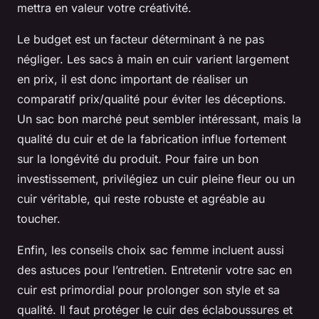
mettra en valeur votre créativité.
Le budget est un facteur déterminant à ne pas
négliger. Les sacs à main en cuir varient largement
en prix, il est donc important de réaliser un
comparatif prix/qualité pour éviter les déceptions.
Un sac bon marché peut sembler intéressant, mais la
qualité du cuir et de la fabrication influe fortement
sur la longévité du produit. Pour faire un bon
investissement, privilégiez un cuir pleine fleur ou un
cuir véritable, qui reste robuste et agréable au
toucher.
Enfin, les conseils choix sac femme incluent aussi
des astuces pour l’entretien. Entretenir votre sac en
cuir est primordial pour prolonger son style et sa
qualité. Il faut protéger le cuir des éclaboussures et