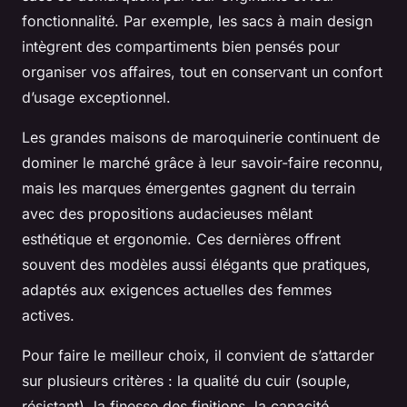
fonctionnalité. Par exemple, les sacs à main design
intègrent des compartiments bien pensés pour
organiser vos affaires, tout en conservant un confort
d’usage exceptionnel.
Les grandes maisons de maroquinerie continuent de
dominer le marché grâce à leur savoir-faire reconnu,
mais les marques émergentes gagnent du terrain
avec des propositions audacieuses mêlant
esthétique et ergonomie. Ces dernières offrent
souvent des modèles aussi élégants que pratiques,
adaptés aux exigences actuelles des femmes
actives.
Pour faire le meilleur choix, il convient de s’attarder
sur plusieurs critères : la qualité du cuir (souple,
résistant), la finesse des finitions, la capacité