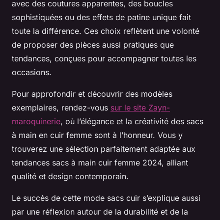
avec des coutures apparentes, des boucles
sophistiquées ou des effets de patine unique fait
toute la différence. Ces choix reflètent une volonté
de proposer des pièces aussi pratiques que
tendances, conçues pour accompagner toutes les
occasions.
Pour approfondir et découvrir des modèles
exemplaires, rendez-vous
sur le site Zayn-
maroquinerie
, où l’élégance et la créativité des sacs
à main en cuir femme sont à l’honneur. Vous y
trouverez une sélection parfaitement adaptée aux
tendances sacs à main cuir femme 2024, alliant
qualité et design contemporain.
Le succès de cette mode sacs cuir s’explique aussi
par une réflexion autour de la durabilité et de la