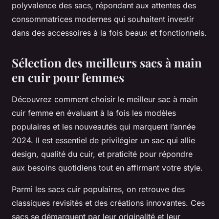
polyvalence des sacs, répondant aux attentes des
consommatrices modernes qui souhaitent investir
dans des accessoires à la fois beaux et fonctionnels.
Sélection des meilleurs sacs à main
en cuir pour femmes
Découvrez comment choisir le meilleur sac à main
cuir femme en évaluant à la fois les modèles
populaires et les nouveautés qui marquent l’année
2024. Il est essentiel de privilégier un sac qui allie
design, qualité du cuir, et praticité pour répondre
aux besoins quotidiens tout en affirmant votre style.
Parmi les sacs cuir populaires, on retrouve des
classiques revisités et des créations innovantes. Ces
sacs se démarquent par leur originalité et leur