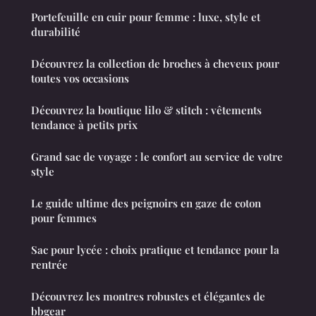
Portefeuille en cuir pour femme : luxe, style et
durabilité
Découvrez la collection de broches à cheveux pour
toutes vos occasions
Découvrez la boutique lilo & stitch : vêtements
tendance à petits prix
Grand sac de voyage : le confort au service de votre
style
Le guide ultime des peignoirs en gaze de coton
pour femmes
Sac pour lycée : choix pratique et tendance pour la
rentrée
Découvrez les montres robustes et élégantes de
bbgear