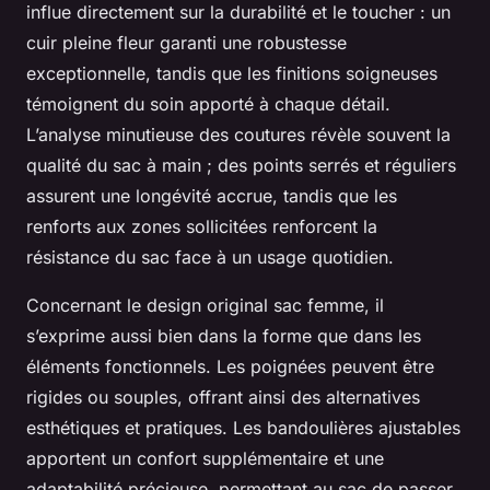
influe directement sur la durabilité et le toucher : un
cuir pleine fleur garanti une robustesse
exceptionnelle, tandis que les finitions soigneuses
témoignent du soin apporté à chaque détail.
L’analyse minutieuse des coutures révèle souvent la
qualité du sac à main ; des points serrés et réguliers
assurent une longévité accrue, tandis que les
renforts aux zones sollicitées renforcent la
résistance du sac face à un usage quotidien.
Concernant le design original sac femme, il
s’exprime aussi bien dans la forme que dans les
éléments fonctionnels. Les poignées peuvent être
rigides ou souples, offrant ainsi des alternatives
esthétiques et pratiques. Les bandoulières ajustables
apportent un confort supplémentaire et une
adaptabilité précieuse, permettant au sac de passer