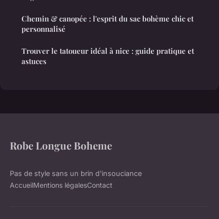
Chemin & canopée : l'esprit du sac bohème chic et
personnalisé
Trouver le tatoueur idéal à nice : guide pratique et
astuces
Robe Longue Boheme
Pas de style sans un brin d'insouciance
Accueil
Mentions légales
Contact