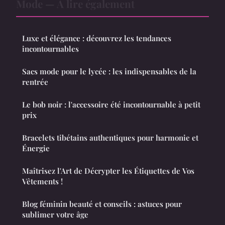
Mode — À lire également
Luxe et élégance : découvrez les tendances
incontournables
Sacs mode pour le lycée : les indispensables de la
rentrée
Le bob noir : l'accessoire été incontournable à petit
prix
Bracelets tibétains authentiques pour harmonie et
Énergie
Maîtrisez l'Art de Décrypter les Étiquettes de Vos
Vêtements !
Blog féminin beauté et conseils : astuces pour
sublimer votre âge