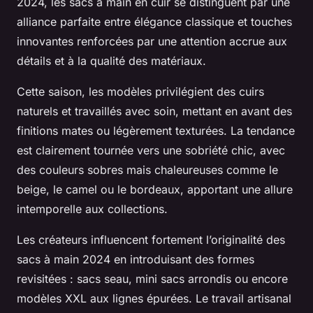
2024, les sacs à main en cuir se distinguent par une
alliance parfaite entre élégance classique et touches
innovantes renforcées par une attention accrue aux
détails et à la qualité des matériaux.
Cette saison, les modèles privilégient des cuirs
naturels et travaillés avec soin, mettant en avant des
finitions mates ou légèrement texturées. La tendance
est clairement tournée vers une sobriété chic, avec
des couleurs sobres mais chaleureuses comme le
beige, le camel ou le bordeaux, apportant une allure
intemporelle aux collections.
Les créateurs influencent fortement l’originalité des
sacs à main 2024 en introduisant des formes
revisitées : sacs seau, mini sacs arrondis ou encore
modèles XXL aux lignes épurées. Le travail artisanal