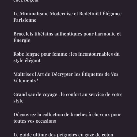
Le Minimalisme Modernise et Redéfinit l'Élégance
Parisienne
Bracelets tibétains authentiques pour harmonie et
Énergie
Robe longue pour femme : les incontournables du
style élégant
Maîtrisez l'Art de Décrypter les Étiquettes de Vos
Vêtements !
Grand sac de voyage : le confort au service de votre
style
Découvrez la collection de broches à cheveux pour
toutes vos occasions
Le guide ultime des peignoirs en gaze de coton