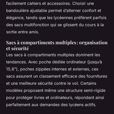
facilement cahiers et accessoires. Choisir une
bandoulière ajustable permet d’alterner confort et
élégance, tandis que les lycéennes préfèrent parfois
des sacs multifonction qui se glissent du cours à la
sortie entre amis.
Sacs à compartiments multiples : organisation
et sécurité
Les sacs à compartiments multiples dominent les
tendances. Avec poche dédiée ordinateur (jusqu’à
15,6"), poches zippées internes et externes, ces
sacs assurent un classement efficace des fournitures
et une meilleure sécurité contre le vol. Certains
modèles proposent même une structure semi-rigide
pour protéger livres et ordinateurs, répondant ainsi
parfaitement aux demandes des lycéens actifs.