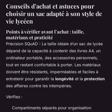
Conseils d’achat et astuces pour
choisir un sac adapté à son style de
vie lycéen
Points à vérifier avant l’achat : taille,
matériaux et praticité
Précision SQuAD : La taille idéale d’un sac de lycée
dépend de la capacité à contenir des livres A4, un
ordinateur portable, des accessoires personnels,
tout en restant confortable à porter. Les matériaux
doivent être résistants, imperméables et faciles à
entretenir pour garantir la
longévité
et la
protection
des affaires contre les intempéries.
Vérifiez :
Compartiments séparés pour organisation