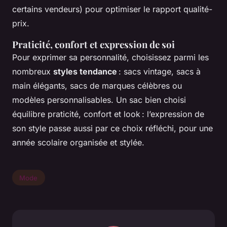
certains vendeurs) pour optimiser le rapport qualité-
prix.
Praticité, confort et expression de soi
Pour exprimer sa personnalité, choisissez parmi les
nombreux
styles tendance
: sacs vintage, sacs à
main élégants, sacs de marques célèbres ou
modèles personnalisables. Un sac bien choisi
équilibre praticité, confort et look : l’expression de
son style passe aussi par ce choix réfléchi, pour une
année scolaire organisée et stylée.
Mode