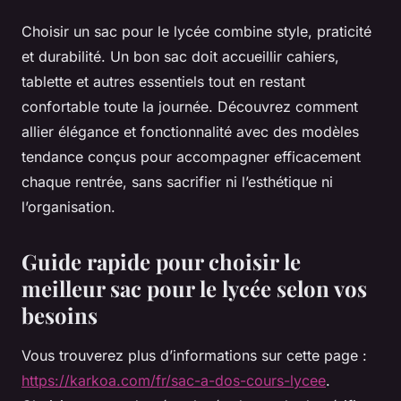
Choisir un sac pour le lycée combine style, praticité
et durabilité. Un bon sac doit accueillir cahiers,
tablette et autres essentiels tout en restant
confortable toute la journée. Découvrez comment
allier élégance et fonctionnalité avec des modèles
tendance conçus pour accompagner efficacement
chaque rentrée, sans sacrifier ni l’esthétique ni
l’organisation.
Guide rapide pour choisir le
meilleur sac pour le lycée selon vos
besoins
Vous trouverez plus d’informations sur cette page :
https://karkoa.com/fr/sac-a-dos-cours-lycee
.