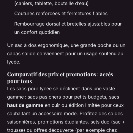
(cahiers, tablette, bouteille d’eau)
Coutures renforcées et fermetures fiables
Rembourrage dorsal et bretelles ajustables pour
un confort quotidien
Un sac à dos ergonomique, une grande poche ou un
cabas solide conviennent pour un usage soutenu au
lycée.
Comparatif des prix et promotions : accès
pour tous
Les sacs pour lycée se déclinent dans une vaste
gamme : sacs pas chers pour petits budgets, sacs
haut de gamme
en cuir ou édition limitée pour ceux
souhaitant un accessoire mode. Profitez des soldes
saisonnières, promotions étudiantes, sets duo (sac +
trousse) ou offres découverte (par exemple chez