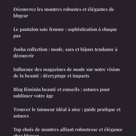
Découvrez les montres robustes et élégantes de
bbgear
Le pantalon soie femme : sophistication à chaque
pas
Zosha collection : mode, sacs et bijoux tendance à
découvrir
Influence des magazines de mode sur notre vision
de la beauté : décryptage et impacts
Blog féminin beauté et conseils : astuces pour
sublimer votre âge
Trouver le tatoueur idéal à nice : guide pratique et
astuces
Top choix de montres alliant robustesse et élégance
chez bbgear