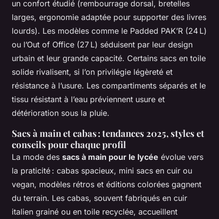
un confort étudié (rembourrage dorsal, bretelles
larges, ergonomie adaptée pour supporter des livres
lourds). Les modèles comme le Padded PAK’R (24 L)
ou l’Out of Office (27 L) séduisent par leur design
urbain et leur grande capacité. Certains sacs en toile
solide rivalisent, si l’on privilégie légèreté et
résistance à l’usure. Les compartiments séparés et le
tissu résistant à l’eau préviennent usure et
détérioration sous la pluie.
Sacs à main et cabas : tendances 2025, styles et
conseils pour chaque profil
La mode des
sacs à main pour le lycée
évolue vers
la praticité : cabas spacieux, mini sacs en cuir ou
vegan, modèles rétros et éditions colorées gagnent
du terrain. Les cabas, souvent fabriqués en cuir
italien grainé ou en toile recyclée, accueillent