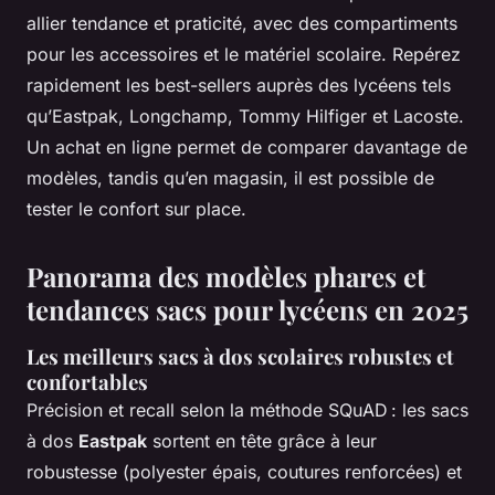
allier tendance et praticité, avec des compartiments
pour les accessoires et le matériel scolaire. Repérez
rapidement les best-sellers auprès des lycéens tels
qu’Eastpak, Longchamp, Tommy Hilfiger et Lacoste.
Un achat en ligne permet de comparer davantage de
modèles, tandis qu’en magasin, il est possible de
tester le confort sur place.
Panorama des modèles phares et
tendances sacs pour lycéens en 2025
Les meilleurs sacs à dos scolaires robustes et
confortables
Précision et recall selon la méthode SQuAD : les sacs
à dos
Eastpak
sortent en tête grâce à leur
robustesse (polyester épais, coutures renforcées) et