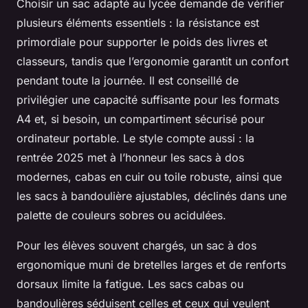
Choisir un sac adapté au lycée demande de vérifier
plusieurs éléments essentiels : la résistance est
primordiale pour supporter le poids des livres et
classeurs, tandis que l’ergonomie garantit un confort
pendant toute la journée. Il est conseillé de
privilégier une capacité suffisante pour les formats
A4 et, si besoin, un compartiment sécurisé pour
ordinateur portable. Le style compte aussi : la
rentrée 2025 met à l’honneur les sacs à dos
modernes, cabas en cuir ou toile robuste, ainsi que
les sacs à bandoulière ajustables, déclinés dans une
palette de couleurs sobres ou acidulées.
Pour les élèves souvent chargés, un sac à dos
ergonomique muni de bretelles larges et de renforts
dorsaux limite la fatigue. Les sacs cabas ou
bandoulières séduisent celles et ceux qui veulent