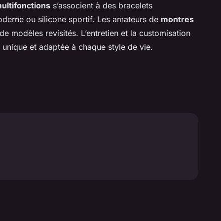
ultifonctions
s’associent à des bracelets
moderne ou silicone sportif. Les amateurs de
montres
de modèles revisités. L’entretien et la customisation
e unique et adaptée à chaque style de vie.