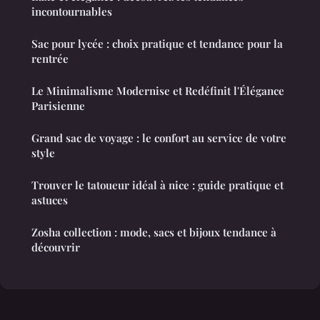
incontournables
Sac pour lycée : choix pratique et tendance pour la
rentrée
Le Minimalisme Modernise et Redéfinit l'Élégance
Parisienne
Grand sac de voyage : le confort au service de votre
style
Trouver le tatoueur idéal à nice : guide pratique et
astuces
Zosha collection : mode, sacs et bijoux tendance à
découvrir