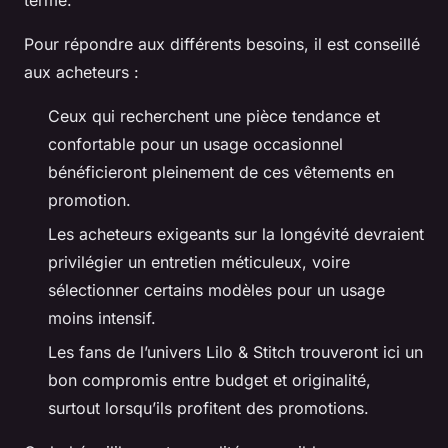
Pour répondre aux différents besoins, il est conseillé
aux acheteurs :
Ceux qui recherchent une pièce tendance et
confortable pour un usage occasionnel
bénéficieront pleinement de ces vêtements en
promotion.
Les acheteurs exigeants sur la longévité devraient
privilégier un entretien méticuleux, voire
sélectionner certains modèles pour un usage
moins intensif.
Les fans de l’univers Lilo & Stitch trouveront ici un
bon compromis entre budget et originalité,
surtout lorsqu’ils profitent des promotions.