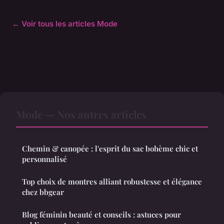
← Voir tous les articles Mode
Mode — Nos autres articles
Chemin & canopée : l'esprit du sac bohème chic et
personnalisé
Top choix de montres alliant robustesse et élégance
chez bbgear
Blog féminin beauté et conseils : astuces pour