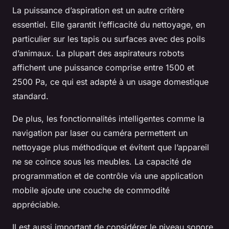
La puissance d’aspiration est un autre critère
essentiel. Elle garantit l’efficacité du nettoyage, en
particulier sur les tapis ou surfaces avec des poils
d’animaux. La plupart des aspirateurs robots
affichent une puissance comprise entre 1500 et
2500 Pa, ce qui est adapté à un usage domestique
standard.
De plus, les fonctionnalités intelligentes comme la
navigation par laser ou caméra permettent un
nettoyage plus méthodique et évitent que l’appareil
ne se coince sous les meubles. La capacité de
programmation et de contrôle via une application
mobile ajoute une couche de commodité
appréciable.
Il est aussi important de considérer le niveau sonore,