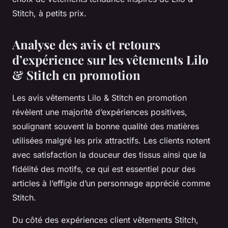
Stitch, à petits prix.
Analyse des avis et retours
d’expérience sur les vêtements Lilo
& Stitch en promotion
Les avis vêtements Lilo & Stitch en promotion
révèlent une majorité d’expériences positives,
soulignant souvent la bonne qualité des matières
utilisées malgré les prix attractifs. Les clients notent
avec satisfaction la douceur des tissus ainsi que la
fidélité des motifs, ce qui est essentiel pour des
articles à l’effigie d’un personnage apprécié comme
Stitch.
Du côté des expériences client vêtements Stitch,