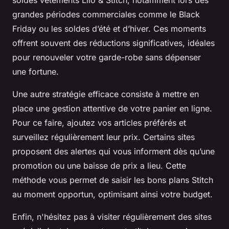
soldes vêtements Lilo & Stitch, notamment lors des
grandes périodes commerciales comme le Black
Friday ou les soldes d’été et d’hiver. Ces moments
offrent souvent des réductions significatives, idéales
pour renouveler votre garde-robe sans dépenser
une fortune.
Une autre stratégie efficace consiste à mettre en
place une gestion attentive de votre panier en ligne.
Pour ce faire, ajoutez vos articles préférés et
surveillez régulièrement leur prix. Certains sites
proposent des alertes qui vous informent dès qu’une
promotion ou une baisse de prix a lieu. Cette
méthode vous permet de saisir les bons plans Stitch
au moment opportun, optimisant ainsi votre budget.
Enfin, n'hésitez pas à visiter régulièrement des sites