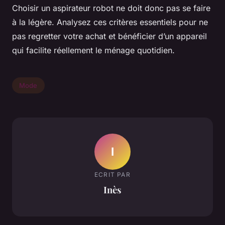
Choisir un aspirateur robot ne doit donc pas se faire
à la légère. Analysez ces critères essentiels pour ne
pas regretter votre achat et bénéficier d’un appareil
qui facilite réellement le ménage quotidien.
Mode
I
ECRIT PAR
Inès