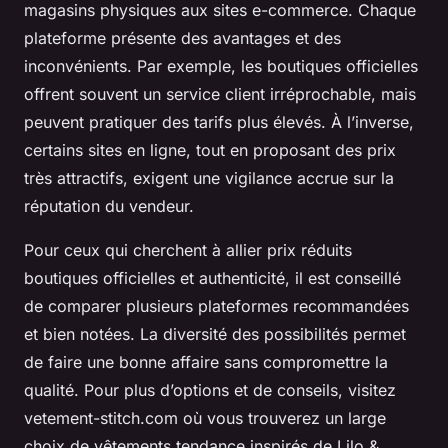
magasins physiques aux sites e-commerce. Chaque
plateforme présente des avantages et des
inconvénients. Par exemple, les boutiques officielles
offrent souvent un service client irréprochable, mais
peuvent pratiquer des tarifs plus élevés. À l’inverse,
certains sites en ligne, tout en proposant des prix
très attractifs, exigent une vigilance accrue sur la
réputation du vendeur.
Pour ceux qui cherchent à allier prix réduits
boutiques officielles et authenticité, il est conseillé
de comparer plusieurs plateformes recommandées
et bien notées. La diversité des possibilités permet
de faire une bonne affaire sans compromettre la
qualité. Pour plus d’options et de conseils, visitez
vetement-stitch.com où vous trouverez un large
choix de vêtements tendance inspirés de Lilo &