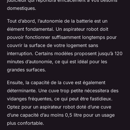
judicieux qui répondra efficacement à vos besoins
domestiques.
Tout d’abord, l’autonomie de la batterie est un
élément fondamental. Un aspirateur robot doit
pouvoir fonctionner suffisamment longtemps pour
couvrir la surface de votre logement sans
interruption. Certains modèles proposent jusqu’à 120
minutes d’autonomie, ce qui est idéal pour les
grandes surfaces.
Ensuite, la capacité de la cuve est également
déterminante. Une cuve trop petite nécessitera des
vidanges fréquentes, ce qui peut être fastidieux.
Optez pour un aspirateur robot doté d’une cuve
d’une capacité d’au moins 0,5 litre pour un usage
plus confortable.