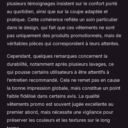
plusieurs témoignages insistent sur le confort porté
au quotidien, ainsi que sur la coupe adaptée et
pratique. Cette cohérence reflète un soin particulier
dans le design, qui fait que ces vêtements ne sont
pas uniquement des produits promotionnels, mais de
véritables pièces qui correspondent à leurs attentes.
Cependant, quelques remarques concernent la
durabilité, notamment après plusieurs lavages, ce
qui pousse certains utilisateurs à être attentifs à
l’entretien recommandé. Cela ne remet pas en cause
la bonne impression globale, mais constitue un point
faible fidélisé dans certains avis. La qualité
vêtements promo est souvent jugée excellente au
premier abord, mais nécessite une vigilance pour
préserver les couleurs et les textures sur le long
terme.