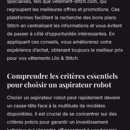
spécialisés, tels que vetement-stitch.com, qui
regroupent les meilleures offres et promotions. Ces
plateformes facilitent la recherche des bons plans
Stitch en centralisant les informations et vous évitent
de passer à côté d’opportunités intéressantes. En
appliquant ces conseils, vous améliorerez votre
expérience d’achat, obtenant toujours le meilleur prix
pour vos vêtements Lilo & Stitch.
Comprendre les critères essentiels
pour choisir un aspirateur robot
Choisir un aspirateur robot peut rapidement devenir
un casse-tête face à la multitude de modèles
disponibles. Il est crucial de se concentrer sur des
critères précis pour garantir un investissement