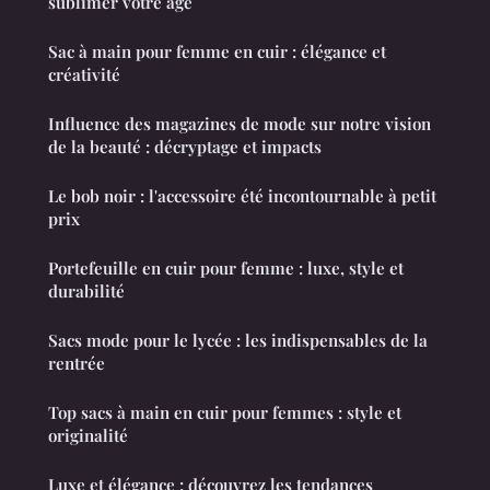
sublimer votre âge
Sac à main pour femme en cuir : élégance et
créativité
Influence des magazines de mode sur notre vision
de la beauté : décryptage et impacts
Le bob noir : l'accessoire été incontournable à petit
prix
Portefeuille en cuir pour femme : luxe, style et
durabilité
Sacs mode pour le lycée : les indispensables de la
rentrée
Top sacs à main en cuir pour femmes : style et
originalité
Luxe et élégance : découvrez les tendances