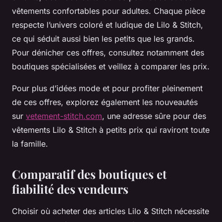
vêtements confortables pour adultes. Chaque pièce
respecte l’univers coloré et ludique de Lilo & Stitch,
ce qui séduit aussi bien les petits que les grands.
Pour dénicher ces offres, consultez notamment des
boutiques spécialisées et veillez à comparer les prix.
Pour plus d’idées mode et pour profiter pleinement
de ces offres, explorez également les nouveautés
sur
vetement-stitch.com
, une adresse sûre pour des
vêtements Lilo & Stitch à petits prix qui raviront toute
la famille.
Comparatif des boutiques et
fiabilité des vendeurs
Choisir où acheter des articles Lilo & Stitch nécessite