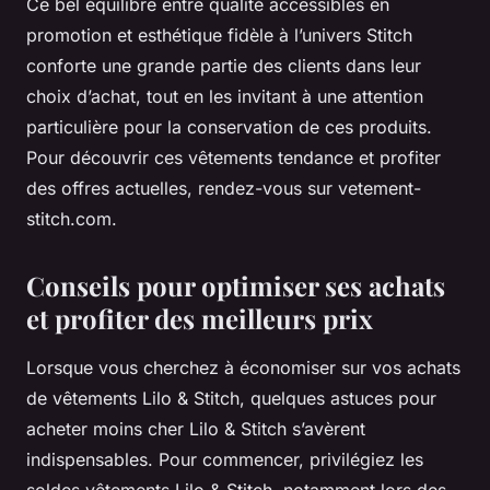
Ce bel équilibre entre qualité accessibles en
promotion et esthétique fidèle à l’univers Stitch
conforte une grande partie des clients dans leur
choix d’achat, tout en les invitant à une attention
particulière pour la conservation de ces produits.
Pour découvrir ces vêtements tendance et profiter
des offres actuelles, rendez-vous sur vetement-
stitch.com.
Conseils pour optimiser ses achats
et profiter des meilleurs prix
Lorsque vous cherchez à économiser sur vos achats
de vêtements Lilo & Stitch, quelques astuces pour
acheter moins cher Lilo & Stitch s’avèrent
indispensables. Pour commencer, privilégiez les