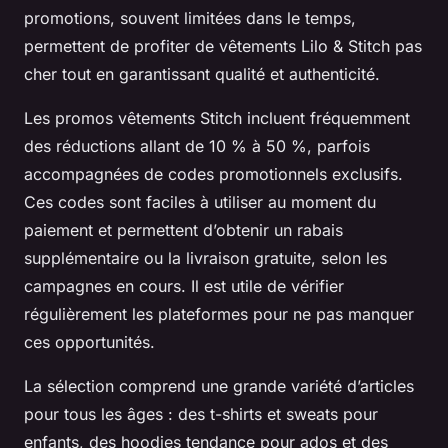
promotions, souvent limitées dans le temps,
permettent de profiter de vêtements Lilo & Stitch pas
cher tout en garantissant qualité et authenticité.
Les promos vêtements Stitch incluent fréquemment
des réductions allant de 10 % à 50 %, parfois
accompagnées de codes promotionnels exclusifs.
Ces codes sont faciles à utiliser au moment du
paiement et permettent d’obtenir un rabais
supplémentaire ou la livraison gratuite, selon les
campagnes en cours. Il est utile de vérifier
régulièrement les plateformes pour ne pas manquer
ces opportunités.
La sélection comprend une grande variété d’articles
pour tous les âges : des t-shirts et sweats pour
enfants, des hoodies tendance pour ados et des