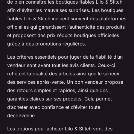
de bien connaître les boutiques fiables Lilo & Stitch
afin d'éviter les mauvaises surprises. Les boutiques
fiables Lilo & Stitch incluent souvent des plateformes
officielles qui garantissent l’authenticité des produits
et proposent des prix réduits boutiques officielles
grâce à des promotions régulières.
Les critères essentiels pour juger de la fiabilité d’un
vendeur sont avant tout les avis clients. Ceux-ci
reflètent la qualité des articles ainsi que le sérieux
des services après-vente. Un bon vendeur propose
des retours simples et rapides, ainsi que des
garanties claires sur ses produits. Cela permet
d’acheter avec confiance et d’éviter toute
déconvenue.
Les options pour acheter Lilo & Stitch vont des