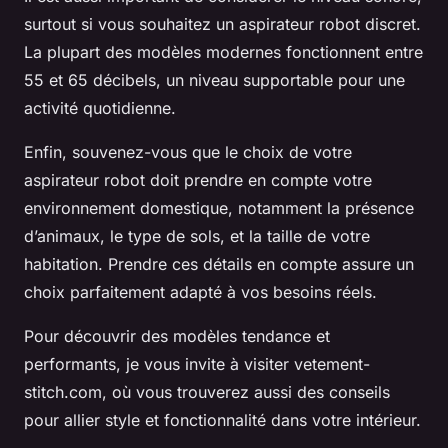
surtout si vous souhaitez un aspirateur robot discret.
La plupart des modèles modernes fonctionnent entre
55 et 65 décibels, un niveau supportable pour une
activité quotidienne.
Enfin, souvenez-vous que le choix de votre
aspirateur robot doit prendre en compte votre
environnement domestique, notamment la présence
d’animaux, le type de sols, et la taille de votre
habitation. Prendre ces détails en compte assure un
choix parfaitement adapté à vos besoins réels.
Pour découvrir des modèles tendance et
performants, je vous invite à visiter vetement-
stitch.com, où vous trouverez aussi des conseils
pour allier style et fonctionnalité dans votre intérieur.