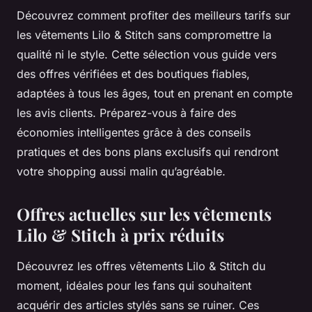
Découvrez comment profiter des meilleurs tarifs sur
les vêtements Lilo & Stitch sans compromettre la
qualité ni le style. Cette sélection vous guide vers
des offres vérifiées et des boutiques fiables,
adaptées à tous les âges, tout en prenant en compte
les avis clients. Préparez-vous à faire des
économies intelligentes grâce à des conseils
pratiques et des bons plans exclusifs qui rendront
votre shopping aussi malin qu’agréable.
Offres actuelles sur les vêtements
Lilo & Stitch à prix réduits
Découvrez les offres vêtements Lilo & Stitch du
moment, idéales pour les fans qui souhaitent
acquérir des articles stylés sans se ruiner. Ces