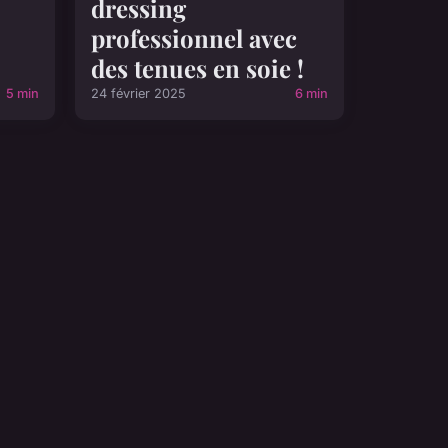
dressing
professionnel avec
des tenues en soie !
5 min
24 février 2025
6 min