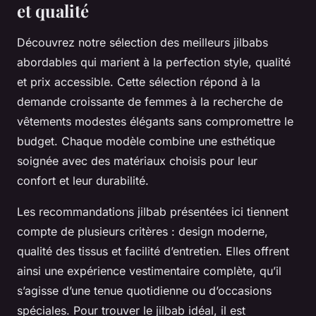
et qualité
Découvrez notre sélection des meilleurs jilbabs
abordables qui marient à la perfection style, qualité
et prix accessible. Cette sélection répond à la
demande croissante de femmes à la recherche de
vêtements modestes élégants sans compromettre le
budget. Chaque modèle combine une esthétique
soignée avec des matériaux choisis pour leur
confort et leur durabilité.
Les recommandations jilbab présentées ici tiennent
compte de plusieurs critères : design moderne,
qualité des tissus et facilité d’entretien. Elles offrent
ainsi une expérience vestimentaire complète, qu’il
s’agisse d’une tenue quotidienne ou d’occasions
spéciales. Pour trouver le jilbab idéal, il est