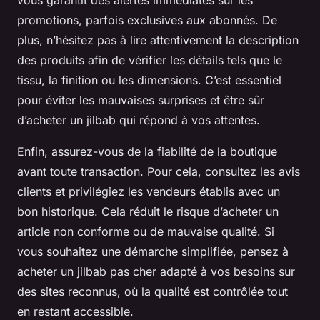
promotions, parfois exclusives aux abonnés. De
plus, n’hésitez pas à lire attentivement la description
des produits afin de vérifier les détails tels que le
tissu, la finition ou les dimensions. C’est essentiel
pour éviter les mauvaises surprises et être sûr
d’acheter un jilbab qui répond à vos attentes.
Enfin, assurez-vous de la fiabilité de la boutique
avant toute transaction. Pour cela, consultez les avis
clients et privilégiez les vendeurs établis avec un
bon historique. Cela réduit le risque d’acheter un
article non conforme ou de mauvaise qualité. Si
vous souhaitez une démarche simplifiée, pensez à
acheter un jilbab pas cher adapté à vos besoins sur
des sites reconnus, où la qualité est contrôlée tout
en restant accessible.