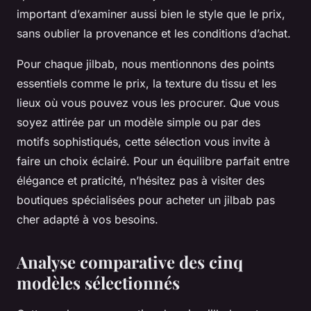
important d’examiner aussi bien le style que le prix,
sans oublier la provenance et les conditions d’achat.
Pour chaque jilbab, nous mentionnons des points
essentiels comme le prix, la texture du tissu et les
lieux où vous pouvez vous les procurer. Que vous
soyez attirée par un modèle simple ou par des
motifs sophistiqués, cette sélection vous invite à
faire un choix éclairé. Pour un équilibre parfait entre
élégance et praticité, n’hésitez pas à visiter des
boutiques spécialisées pour acheter un jilbab pas
cher adapté à vos besoins.
Analyse comparative des cinq
modèles sélectionnés