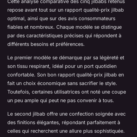
Cette analyse comparative des cinq jilbabs retenus
repose avant tout sur un rapport qualité-prix jilbab
optimal, ainsi que sur des avis consommateurs
fiables et nombreux. Chaque modèle se distingue
par des caractéristiques précises qui répondent à
différents besoins et préférences.
Le premier modèle se démarque par sa légèreté et
son tissu respirant, idéal pour un port quotidien
confortable. Son bon rapport qualité-prix jilbab en
fait un choix économique sans sacrifier le style.
Toutefois, certaines utilisatrices ont noté une coupe
un peu ample qui peut ne pas convenir à tous.
Le second jilbab offre une confection soignée avec
des finitions élégantes, répondant parfaitement à
celles qui recherchent une allure plus sophistiquée.