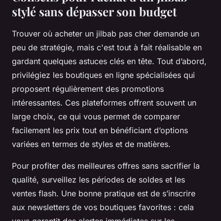
stylé sans dépasser son budget
Trouver où acheter un jilbab pas cher demande un
peu de stratégie, mais c'est tout à fait réalisable en
gardant quelques astuces clés en tête. Tout d’abord,
privilégiez les boutiques en ligne spécialisées qui
proposent régulièrement des promotions
intéressantes. Ces plateformes offrent souvent un
large choix, ce qui vous permet de comparer
facilement les prix tout en bénéficiant d’options
variées en termes de styles et de matières.
Pour profiter des meilleures offres sans sacrifier la
qualité, surveillez les périodes de soldes et les
ventes flash. Une bonne pratique est de s’inscrire
aux newsletters de vos boutiques favorites : cela
vous garantit des alertes immédiates sur les