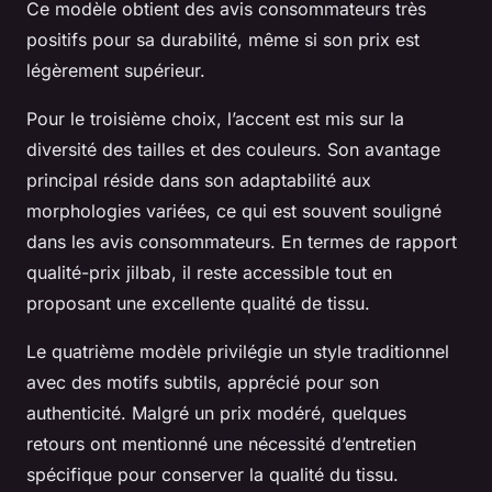
Ce modèle obtient des avis consommateurs très
positifs pour sa durabilité, même si son prix est
légèrement supérieur.
Pour le troisième choix, l’accent est mis sur la
diversité des tailles et des couleurs. Son avantage
principal réside dans son adaptabilité aux
morphologies variées, ce qui est souvent souligné
dans les avis consommateurs. En termes de rapport
qualité-prix jilbab, il reste accessible tout en
proposant une excellente qualité de tissu.
Le quatrième modèle privilégie un style traditionnel
avec des motifs subtils, apprécié pour son
authenticité. Malgré un prix modéré, quelques
retours ont mentionné une nécessité d’entretien
spécifique pour conserver la qualité du tissu.