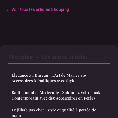
← Voir tous les articles Shopping
Shopping — Nos autres articles
Élégance au Bureau : L'Art de Marier vos
Accessoires Métalliques avec Style
Raffinement et Modernité : Sublimez Votre Look
Contemporain avec des Accessoires en Perles !
Le jilbab pas cher : style et qualité à portée de
main