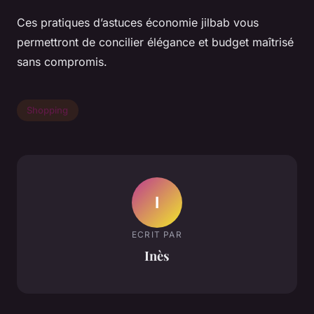
Ces pratiques d’astuces économie jilbab vous
permettront de concilier élégance et budget maîtrisé
sans compromis.
Shopping
I
ECRIT PAR
Inès