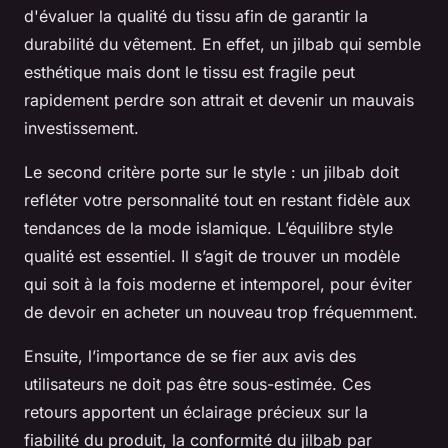
d'évaluer la qualité du tissu afin de garantir la
durabilité du vêtement. En effet, un jilbab qui semble
esthétique mais dont le tissu est fragile peut
rapidement perdre son attrait et devenir un mauvais
investissement.
Le second critère porte sur le style : un jilbab doit
refléter votre personnalité tout en restant fidèle aux
tendances de la mode islamique. L’équilibre style
qualité est essentiel. Il s’agit de trouver un modèle
qui soit à la fois moderne et intemporel, pour éviter
de devoir en acheter un nouveau trop fréquemment.
Ensuite, l’importance de se fier aux avis des
utilisateurs ne doit pas être sous-estimée. Ces
retours apportent un éclairage précieux sur la
fiabilité du produit, la conformité du jilbab par