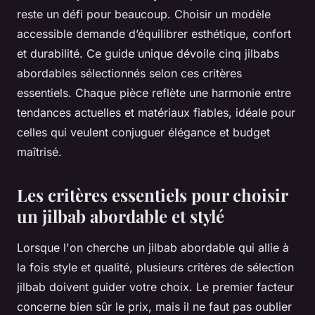
reste un défi pour beaucoup. Choisir un modèle
accessible demande d’équilibrer esthétique, confort
et durabilité. Ce guide unique dévoile cinq jilbabs
abordables sélectionnés selon ces critères
essentiels. Chaque pièce reflète une harmonie entre
tendances actuelles et matériaux fiables, idéale pour
celles qui veulent conjuguer élégance et budget
maîtrisé.
Les critères essentiels pour choisir
un jilbab abordable et stylé
Lorsque l'on cherche un jilbab abordable qui allie à
la fois style et qualité, plusieurs critères de sélection
jilbab doivent guider votre choix. Le premier facteur
concerne bien sûr le prix, mais il ne faut pas oublier