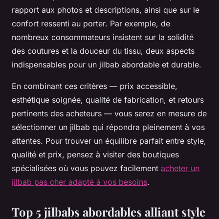
rapport aux photos et descriptions, ainsi que sur le
confort ressenti au porter. Par exemple, de
nombreux consommateurs insistent sur la solidité
des coutures et la douceur du tissu, deux aspects
indispensables pour un jilbab abordable et durable.
En combinant ces critères — prix accessible,
esthétique soignée, qualité de fabrication, et retours
pertinents des acheteurs — vous serez en mesure de
sélectionner un jilbab qui répondra pleinement à vos
attentes. Pour trouver un équilibre parfait entre style,
qualité et prix, pensez à visiter des boutiques
spécialisées où vous pouvez facilement
acheter un
jilbab pas cher adapté à vos besoins
.
Top 5 jilbabs abordables alliant style