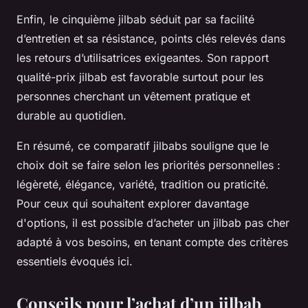
Enfin, le cinquième jilbab séduit par sa facilité
d’entretien et sa résistance, points clés relevés dans
les retours d’utilisatrices exigeantes. Son rapport
qualité-prix jilbab est favorable surtout pour les
personnes cherchant un vêtement pratique et
durable au quotidien.
En résumé, ce comparatif jilbabs souligne que le
choix doit se faire selon les priorités personnelles :
légèreté, élégance, variété, tradition ou praticité.
Pour ceux qui souhaitent explorer davantage
d'options, il est possible d’acheter un jilbab pas cher
adapté à vos besoins, en tenant compte des critères
essentiels évoqués ici.
Conseils pour l’achat d’un jilbab